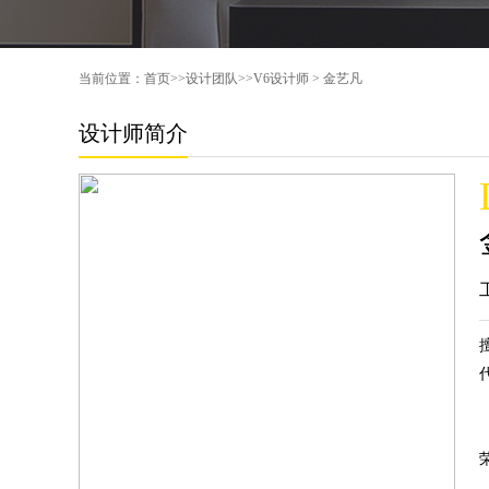
当前位置：
首页
>>
设计团队
>>
V6设计师
>
金艺凡
设计师简介