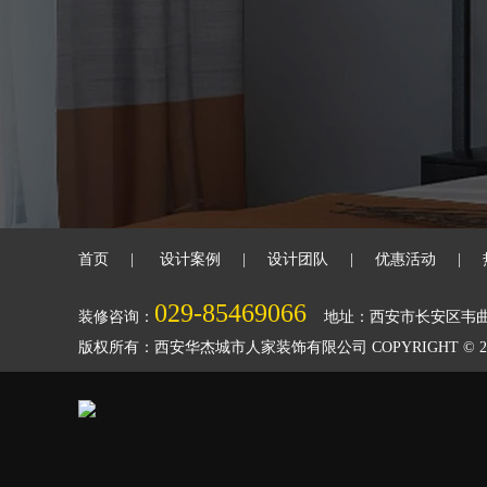
首页
|
设计案例
|
设计团队
|
优惠活动
|
029-85469066
装修咨询：
地址：西安市长安区韦
版权所有：西安华杰城市人家装饰有限公司 COPYRIGHT © 2018-2