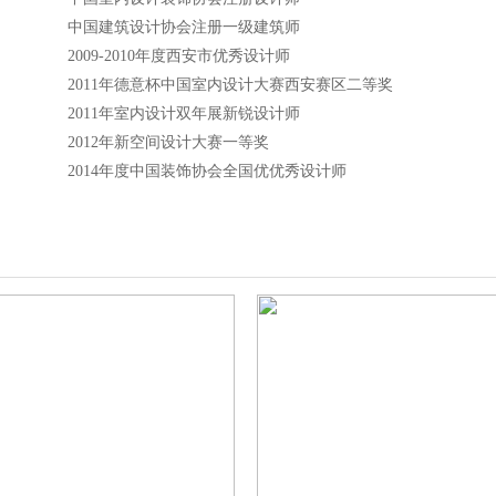
中国建筑设计协会注册一级建筑师
2009-2010年度西安市优秀设计师
2011年德意杯中国室内设计大赛西安赛区二等奖
2011年室内设计双年展新锐设计师
2012年新空间设计大赛一等奖
2014年度中国装饰协会全国优优秀设计师