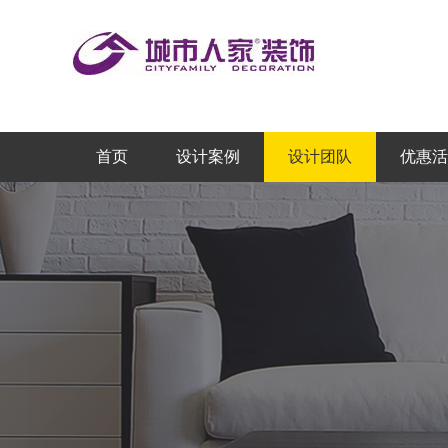
首页
设计案例
设计团队
优惠活