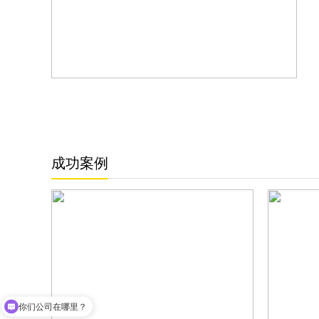
成功案例
你们公司在哪里？
介绍一下你们的服务流程