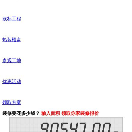
欧标工程
热装楼盘
参观工地
优惠活动
领取方案
装修要花多少钱？
输入面积 领取你家装修报价