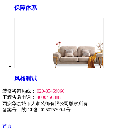
保障体系
风格测试
装修咨询热线：
029-85469066
工程售后电话：
4000456888
西安华杰城市人家装饰有限公司版权所有
备案号：陕ICP备2025075799-1号
首页