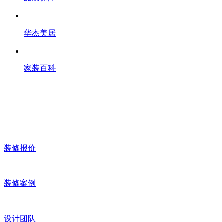
华杰美居
家装百科
装修报价
装修案例
设计团队