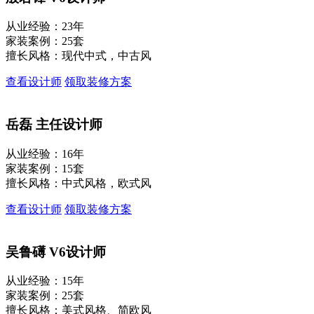
从业经验：23年
家装案例：25套
擅长风格：现代中式，中古风
查看设计师
领取装修方案
岳磊
主任设计师
从业经验：16年
家装案例：15套
擅长风格：中式风格，欧式风
查看设计师
领取装修方案
吴鲁礡
V6设计师
从业经验：15年
家装案例：25套
擅长风格：美式风格、简欧风