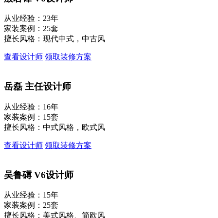
从业经验：23年
家装案例：25套
擅长风格：现代中式，中古风
查看设计师
领取装修方案
岳磊
主任设计师
从业经验：16年
家装案例：15套
擅长风格：中式风格，欧式风
查看设计师
领取装修方案
吴鲁礡
V6设计师
从业经验：15年
家装案例：25套
擅长风格：美式风格、简欧风