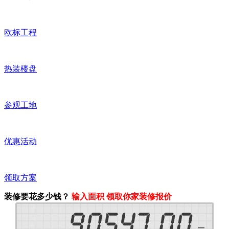
欧标工程
热装楼盘
参观工地
优惠活动
领取方案
装修要花多少钱？
输入面积 领取你家装修报价