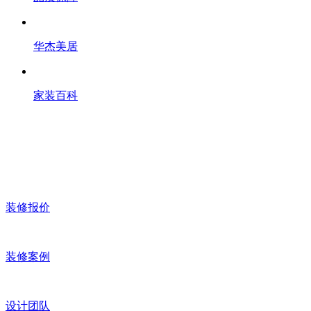
华杰美居
家装百科
装修报价
装修案例
设计团队