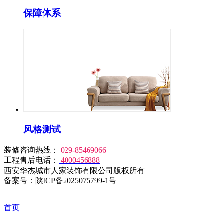
保障体系
风格测试
装修咨询热线：
029-85469066
工程售后电话：
4000456888
西安华杰城市人家装饰有限公司版权所有
备案号：陕ICP备2025075799-1号
首页