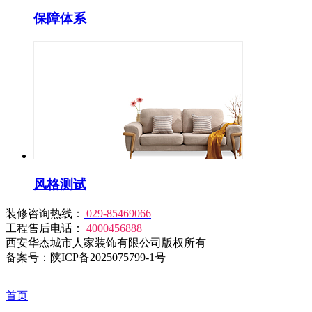
保障体系
风格测试
装修咨询热线：
029-85469066
工程售后电话：
4000456888
西安华杰城市人家装饰有限公司版权所有
备案号：陕ICP备2025075799-1号
首页