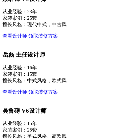
从业经验：23年
家装案例：25套
擅长风格：现代中式，中古风
查看设计师
领取装修方案
岳磊
主任设计师
从业经验：16年
家装案例：15套
擅长风格：中式风格，欧式风
查看设计师
领取装修方案
吴鲁礡
V6设计师
从业经验：15年
家装案例：25套
擅长风格：美式风格、简欧风