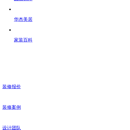
华杰美居
家装百科
装修报价
装修案例
设计团队