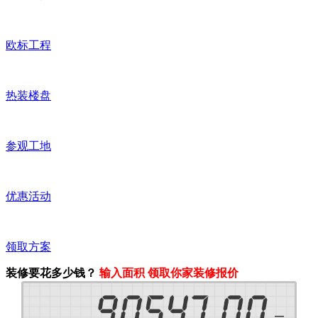
欧标工程
热装楼盘
参观工地
优惠活动
领取方案
装修要花多少钱？
输入面积 领取你家装修报价