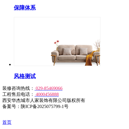
保障体系
风格测试
装修咨询热线：
029-85469066
工程售后电话：
4000456888
西安华杰城市人家装饰有限公司版权所有
备案号：陕ICP备2025075799-1号
首页