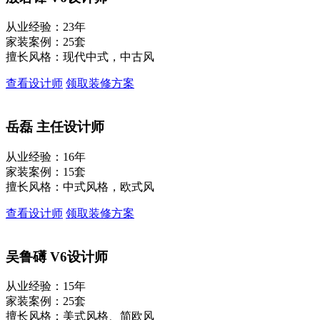
从业经验：23年
家装案例：25套
擅长风格：现代中式，中古风
查看设计师
领取装修方案
岳磊
主任设计师
从业经验：16年
家装案例：15套
擅长风格：中式风格，欧式风
查看设计师
领取装修方案
吴鲁礡
V6设计师
从业经验：15年
家装案例：25套
擅长风格：美式风格、简欧风