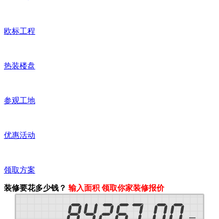
欧标工程
热装楼盘
参观工地
优惠活动
领取方案
装修要花多少钱？
输入面积 领取你家装修报价