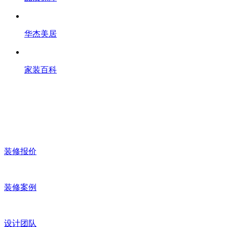
华杰美居
家装百科
装修报价
装修案例
设计团队