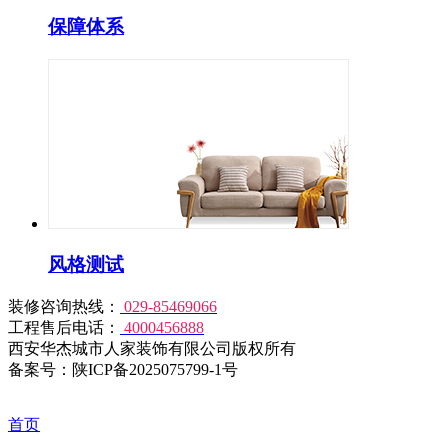
保障体系
风格测试
装修咨询热线：
029-85469066
工程售后电话：
4000456888
西安华杰城市人家装饰有限公司版权所有
备案号：陕ICP备2025075799-1号
首页