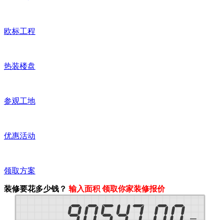
欧标工程
热装楼盘
参观工地
优惠活动
领取方案
装修要花多少钱？
输入面积 领取你家装修报价