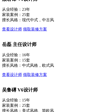
从业经验：23年
家装案例：25套
擅长风格：现代中式，中古风
查看设计师
领取装修方案
岳磊
主任设计师
从业经验：16年
家装案例：15套
擅长风格：中式风格，欧式风
查看设计师
领取装修方案
吴鲁礡
V6设计师
从业经验：15年
家装案例：25套
擅长风格：美式风格、简欧风