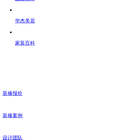
华杰美居
家装百科
装修报价
装修案例
设计团队