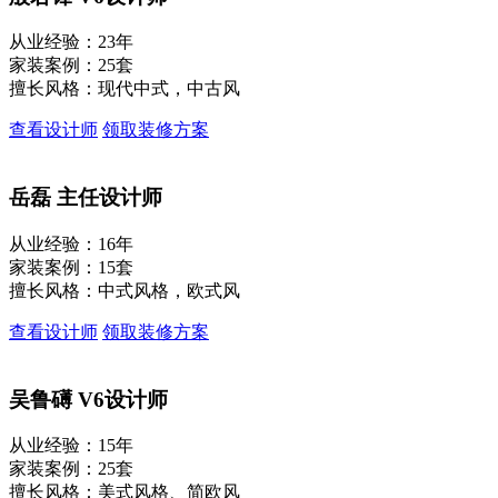
从业经验：23年
家装案例：25套
擅长风格：现代中式，中古风
查看设计师
领取装修方案
岳磊
主任设计师
从业经验：16年
家装案例：15套
擅长风格：中式风格，欧式风
查看设计师
领取装修方案
吴鲁礡
V6设计师
从业经验：15年
家装案例：25套
擅长风格：美式风格、简欧风