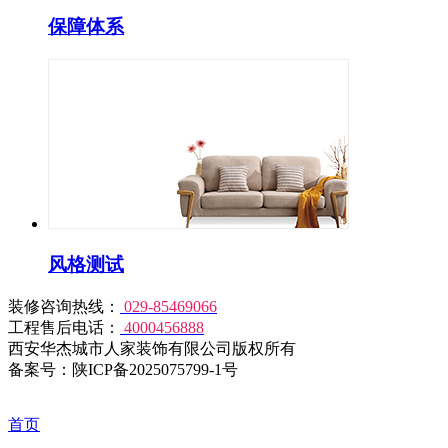
保障体系
风格测试
装修咨询热线：
029-85469066
工程售后电话：
4000456888
西安华杰城市人家装饰有限公司版权所有
备案号：陕ICP备2025075799-1号
首页