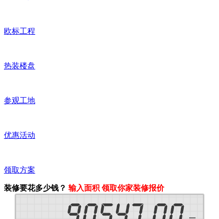
欧标工程
热装楼盘
参观工地
优惠活动
领取方案
装修要花多少钱？
输入面积 领取你家装修报价