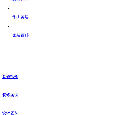
华杰美居
家装百科
装修报价
装修案例
设计团队