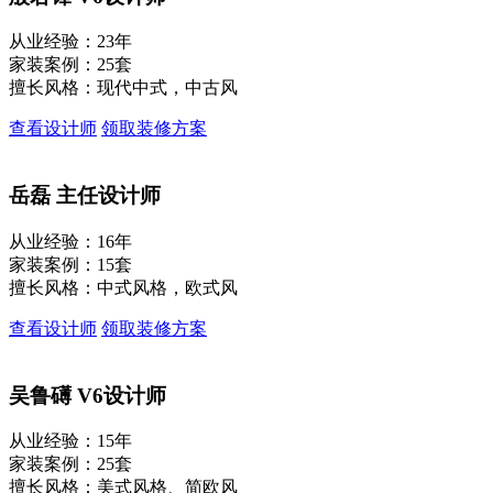
从业经验：23年
家装案例：25套
擅长风格：现代中式，中古风
查看设计师
领取装修方案
岳磊
主任设计师
从业经验：16年
家装案例：15套
擅长风格：中式风格，欧式风
查看设计师
领取装修方案
吴鲁礡
V6设计师
从业经验：15年
家装案例：25套
擅长风格：美式风格、简欧风