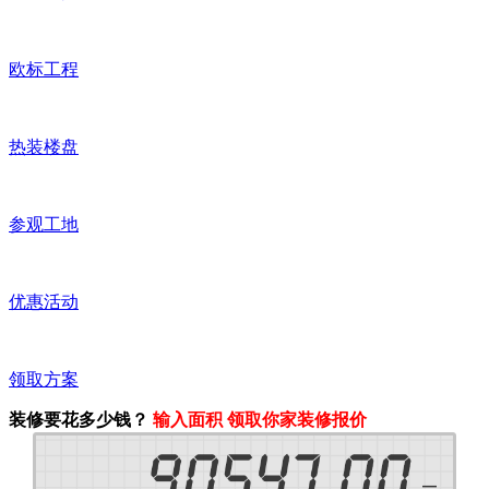
欧标工程
热装楼盘
参观工地
优惠活动
领取方案
装修要花多少钱？
输入面积 领取你家装修报价