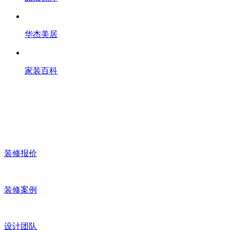
华杰美居
家装百科
装修报价
装修案例
设计团队