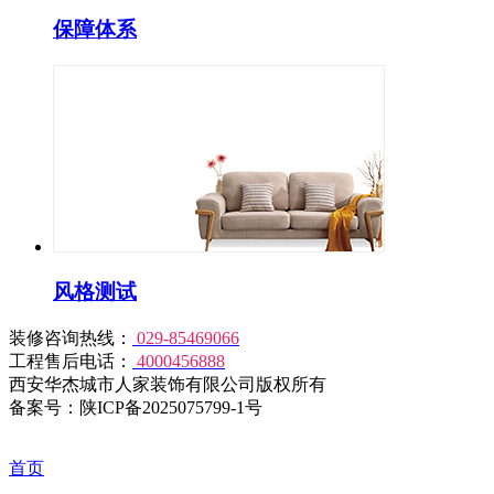
保障体系
风格测试
装修咨询热线：
029-85469066
工程售后电话：
4000456888
西安华杰城市人家装饰有限公司版权所有
备案号：陕ICP备2025075799-1号
首页