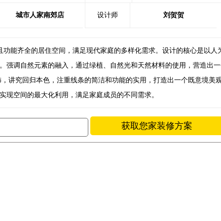
城市人家南郊店
设计师
刘贺贺
且功能齐全的居住空间，满足现代家庭的多样化需求。设计的核心是以人
。强调自然元素的融入，通过绿植、自然光和天然材料的使用，营造出一
饰，讲究回归本色，注重线条的简洁和功能的实用，打造出一个既意境美
实现空间的最大化利用，满足家庭成员的不同需求。
获取您家装修方案