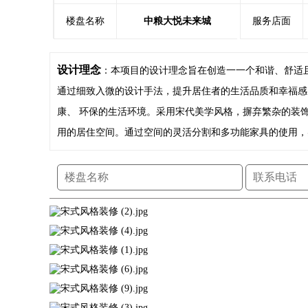
楼盘名称
中粮大悦未来城
服务店面
设计理念
：本项目的设计理念旨在创造一一个和谐、舒适
通过细致入微的设计手法，提升居住者的生活品质和幸福感
康、 环保的生活环境。采用宋代美学风格，摒弃繁杂的装
用的居住空间。通过空间的灵活分割和多功能家具的使用，