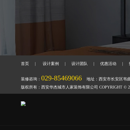
首页
|
设计案例
|
设计团队
|
优惠活动
|
029-85469066
装修咨询：
地址：西安市长安区韦
版权所有：西安华杰城市人家装饰有限公司 COPYRIGHT © 2018-2