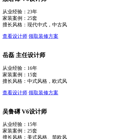
从业经验：23年
家装案例：25套
擅长风格：现代中式，中古风
查看设计师
领取装修方案
岳磊
主任设计师
从业经验：16年
家装案例：15套
擅长风格：中式风格，欧式风
查看设计师
领取装修方案
吴鲁礡
V6设计师
从业经验：15年
家装案例：25套
擅长风格：美式风格、简欧风