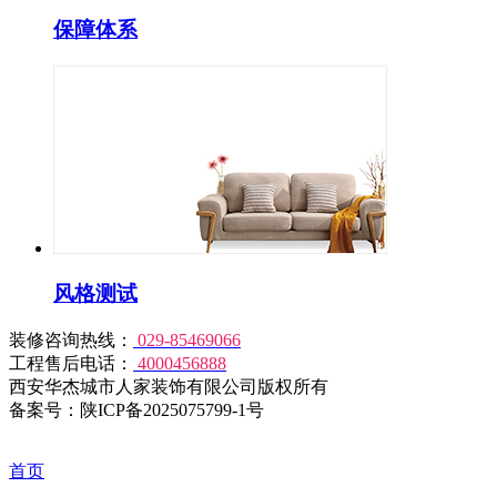
保障体系
风格测试
装修咨询热线：
029-85469066
工程售后电话：
4000456888
西安华杰城市人家装饰有限公司版权所有
备案号：陕ICP备2025075799-1号
首页