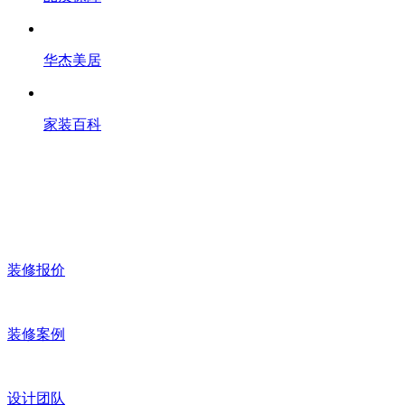
华杰美居
家装百科
装修报价
装修案例
设计团队