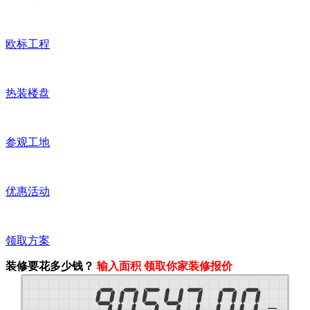
欧标工程
热装楼盘
参观工地
优惠活动
领取方案
装修要花多少钱？
输入面积 领取你家装修报价