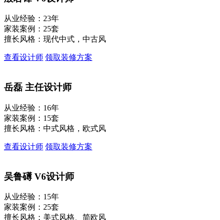
从业经验：23年
家装案例：25套
擅长风格：现代中式，中古风
查看设计师
领取装修方案
岳磊
主任设计师
从业经验：16年
家装案例：15套
擅长风格：中式风格，欧式风
查看设计师
领取装修方案
吴鲁礡
V6设计师
从业经验：15年
家装案例：25套
擅长风格：美式风格、简欧风