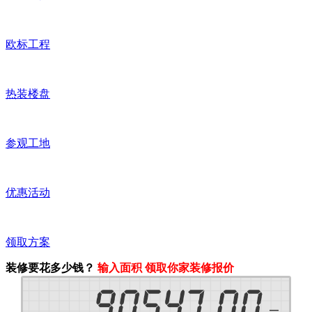
欧标工程
热装楼盘
参观工地
优惠活动
领取方案
装修要花多少钱？
输入面积 领取你家装修报价