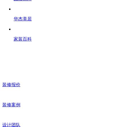
华杰美居
家装百科
装修报价
装修案例
设计团队