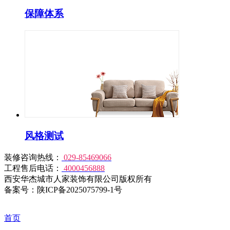
保障体系
风格测试
装修咨询热线：
029-85469066
工程售后电话：
4000456888
西安华杰城市人家装饰有限公司版权所有
备案号：陕ICP备2025075799-1号
首页