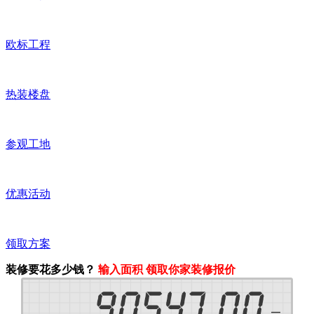
欧标工程
热装楼盘
参观工地
优惠活动
领取方案
装修要花多少钱？
输入面积 领取你家装修报价