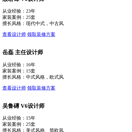
从业经验：23年
家装案例：25套
擅长风格：现代中式，中古风
查看设计师
领取装修方案
岳磊
主任设计师
从业经验：16年
家装案例：15套
擅长风格：中式风格，欧式风
查看设计师
领取装修方案
吴鲁礡
V6设计师
从业经验：15年
家装案例：25套
擅长风格：美式风格、简欧风