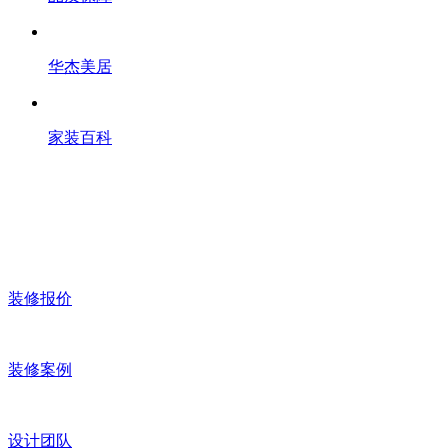
华杰美居
家装百科
装修报价
装修案例
设计团队