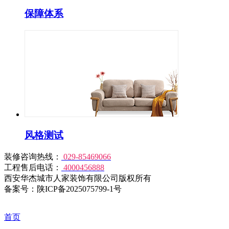
保障体系
风格测试
装修咨询热线：
029-85469066
工程售后电话：
4000456888
西安华杰城市人家装饰有限公司版权所有
备案号：陕ICP备2025075799-1号
首页