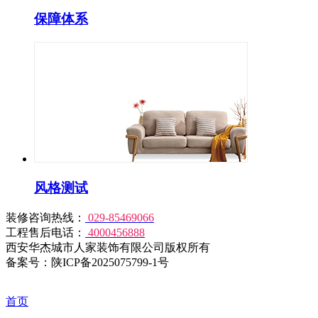
保障体系
风格测试
装修咨询热线：
029-85469066
工程售后电话：
4000456888
西安华杰城市人家装饰有限公司版权所有
备案号：陕ICP备2025075799-1号
首页