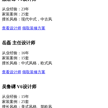
从业经验：23年
家装案例：25套
擅长风格：现代中式，中古风
查看设计师
领取装修方案
岳磊
主任设计师
从业经验：16年
家装案例：15套
擅长风格：中式风格，欧式风
查看设计师
领取装修方案
吴鲁礡
V6设计师
从业经验：15年
家装案例：25套
擅长风格：美式风格、简欧风