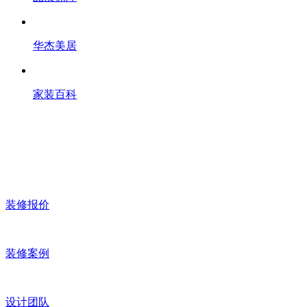
华杰美居
家装百科
装修报价
装修案例
设计团队