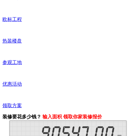
欧标工程
热装楼盘
参观工地
优惠活动
领取方案
装修要花多少钱？
输入面积 领取你家装修报价