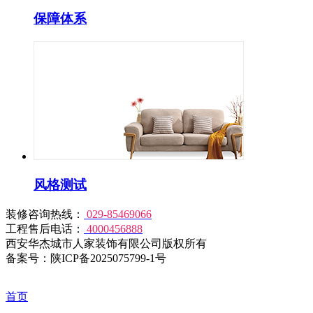
保障体系
风格测试
装修咨询热线：
029-85469066
工程售后电话：
4000456888
西安华杰城市人家装饰有限公司版权所有
备案号：陕ICP备2025075799-1号
首页