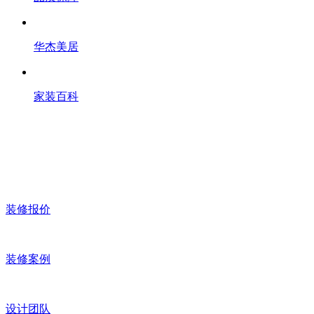
华杰美居
家装百科
装修报价
装修案例
设计团队