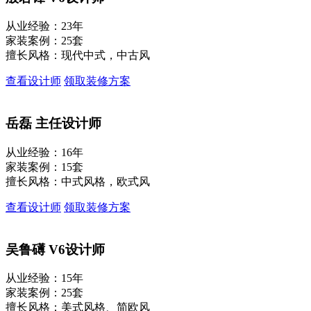
从业经验：23年
家装案例：25套
擅长风格：现代中式，中古风
查看设计师
领取装修方案
岳磊
主任设计师
从业经验：16年
家装案例：15套
擅长风格：中式风格，欧式风
查看设计师
领取装修方案
吴鲁礡
V6设计师
从业经验：15年
家装案例：25套
擅长风格：美式风格、简欧风