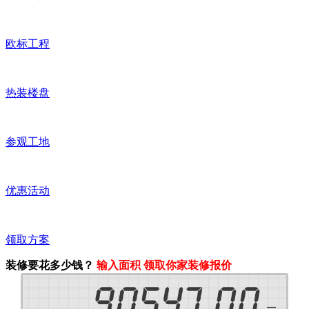
欧标工程
热装楼盘
参观工地
优惠活动
领取方案
装修要花多少钱？
输入面积 领取你家装修报价