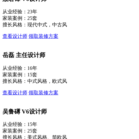
从业经验：23年
家装案例：25套
擅长风格：现代中式，中古风
查看设计师
领取装修方案
岳磊
主任设计师
从业经验：16年
家装案例：15套
擅长风格：中式风格，欧式风
查看设计师
领取装修方案
吴鲁礡
V6设计师
从业经验：15年
家装案例：25套
擅长风格：美式风格、简欧风