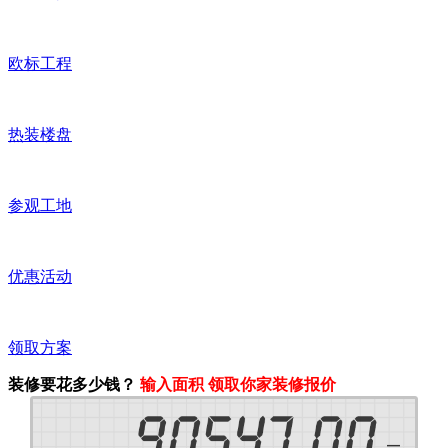
欧标工程
热装楼盘
参观工地
优惠活动
领取方案
装修要花多少钱？
输入面积 领取你家装修报价