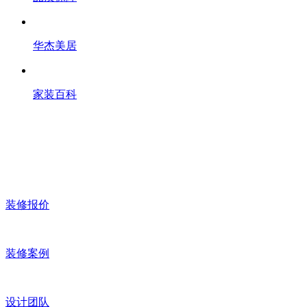
华杰美居
家装百科
装修报价
装修案例
设计团队