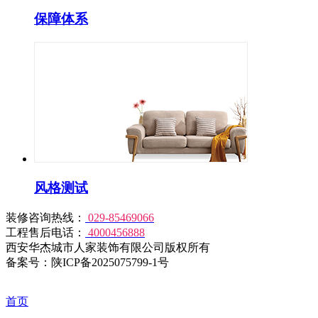
保障体系
风格测试
装修咨询热线：
029-85469066
工程售后电话：
4000456888
西安华杰城市人家装饰有限公司版权所有
备案号：陕ICP备2025075799-1号
首页