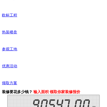
欧标工程
热装楼盘
参观工地
优惠活动
领取方案
装修要花多少钱？
输入面积 领取你家装修报价