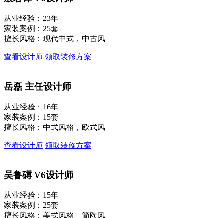
从业经验：23年
家装案例：25套
擅长风格：现代中式，中古风
查看设计师
领取装修方案
岳磊
主任设计师
从业经验：16年
家装案例：15套
擅长风格：中式风格，欧式风
查看设计师
领取装修方案
吴鲁礡
V6设计师
从业经验：15年
家装案例：25套
擅长风格：美式风格、简欧风