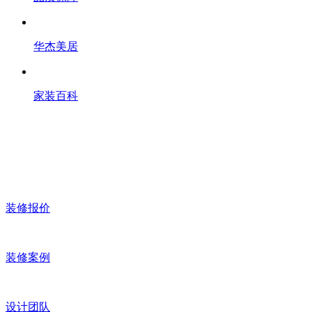
华杰美居
家装百科
装修报价
装修案例
设计团队