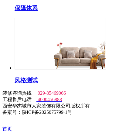
保障体系
风格测试
装修咨询热线：
029-85469066
工程售后电话：
4000456888
西安华杰城市人家装饰有限公司版权所有
备案号：陕ICP备2025075799-1号
首页