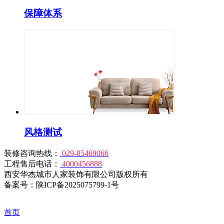
保障体系
风格测试
装修咨询热线：
029-85469066
工程售后电话：
4000456888
西安华杰城市人家装饰有限公司版权所有
备案号：陕ICP备2025075799-1号
首页