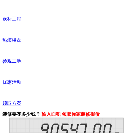
欧标工程
热装楼盘
参观工地
优惠活动
领取方案
装修要花多少钱？
输入面积 领取你家装修报价