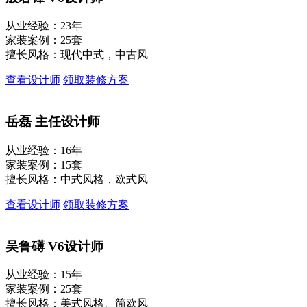
从业经验：23年
家装案例：25套
擅长风格：现代中式，中古风
查看设计师
领取装修方案
岳磊
主任设计师
从业经验：16年
家装案例：15套
擅长风格：中式风格，欧式风
查看设计师
领取装修方案
吴鲁礡
V6设计师
从业经验：15年
家装案例：25套
擅长风格：美式风格、简欧风