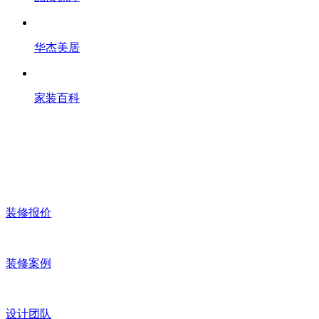
华杰美居
家装百科
装修报价
装修案例
设计团队