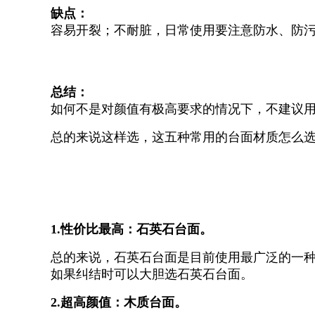
缺点：
容易开裂；不耐脏，日常使用要注意防水、防
总结：
如何不是对颜值有极高要求的情况下，不建议
总的来说这样选，这五种常用的台面材质怎么
1.性价比最高：石英石台面。
总的来说，石英石台面是目前使用最广泛的一
如果纠结时可以大胆选石英石台面。
2.超高颜值：木质台面。