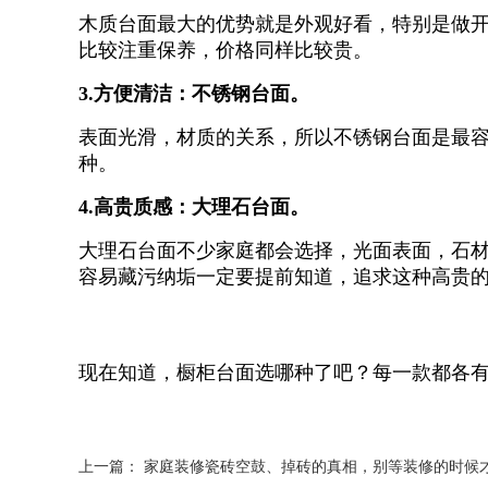
木质台面最大的优势就是外观好看，特别是做
比较注重保养，价格同样比较贵。
3.方便清洁：不锈钢台面。
表面光滑，材质的关系，所以不锈钢台面是最
种。
4.高贵质感：大理石台面。
大理石台面不少家庭都会选择，光面表面，石
容易藏污纳垢一定要提前知道，追求这种高贵
现在知道，橱柜台面选哪种了吧？每一款都各
上一篇：
家庭装修瓷砖空鼓、掉砖的真相，别等装修的时候