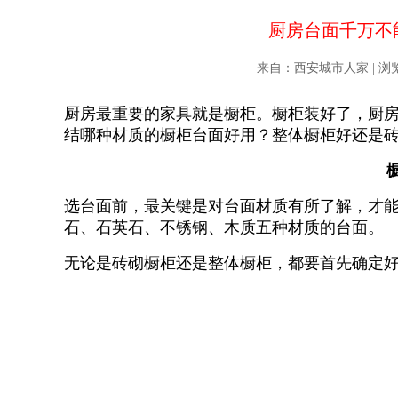
厨房台面千万不
来自：西安城市人家 | 浏览次数：
厨房最重要的家具就是橱柜。橱柜装好了，厨
结哪种材质的橱柜台面好用？整体橱柜好还是
选台面前，最关键是对台面材质有所了解，才
石、石英石、不锈钢、木质五种材质的台面。
无论是砖砌橱柜还是整体橱柜，都要首先确定