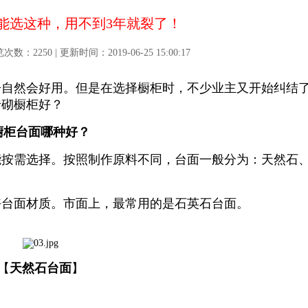
能选这种，用不到3年就裂了！
2250 | 更新时间：2019-06-25 15:00:17
房自然会好用。但是在选择橱柜时，不少业主又开始纠结
砖砌橱柜好？
橱柜台面哪种好？
能按需选择。按照制作原料不同，台面一般分为：天然石
好台面材质。市面上，最常用的是石英石台面。
【
天然石台面
】