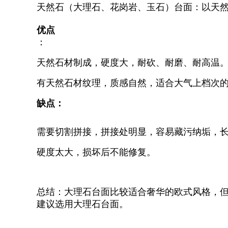
天然石（大理石、花岗岩、玉石）台面：以天
优点
：
天然石材制成，硬度大，耐砍、耐磨、耐高温
有天然石材纹理，质感自然，适合大气上档次
缺点：
需要切割拼接，拼接处明显，容易藏污纳垢，
硬度太大，损坏后不能修复。
总结：大理石台面比较适合奢华的欧式风格，
建议选用大理石台面。