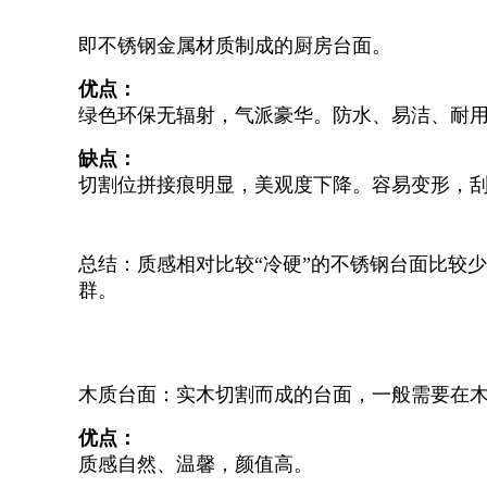
即不锈钢金属材质制成的厨房台面。
优点：
绿色环保无辐射，气派豪华。防水、易洁、耐
缺点：
切割位拼接痕明显，美观度下降。容易变形，
总结：质感相对比较“冷硬”的不锈钢台面比较
群。
木质台面：实木切割而成的台面，一般需要在
优点：
质感自然、温馨，颜值高。