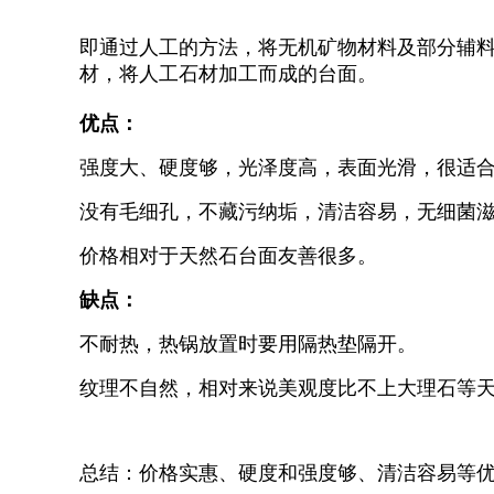
即通过人工的方法，将无机矿物材料及部分辅
材，将人工石材加工而成的台面。
优点：
强度大、硬度够，光泽度高，表面光滑，很适
没有毛细孔，不藏污纳垢，清洁容易，无细菌
价格相对于天然石台面友善很多。
缺点：
不耐热，热锅放置时要用隔热垫隔开。
纹理不自然，相对来说美观度比不上大理石等
总结：价格实惠、硬度和强度够、清洁容易等