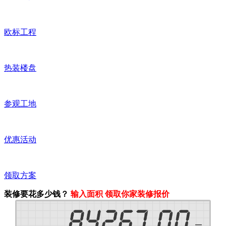
欧标工程
热装楼盘
参观工地
优惠活动
领取方案
装修要花多少钱？
输入面积 领取你家装修报价