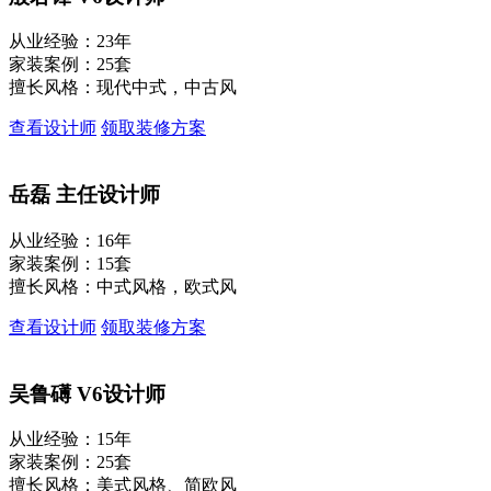
从业经验：23年
家装案例：25套
擅长风格：现代中式，中古风
查看设计师
领取装修方案
岳磊
主任设计师
从业经验：16年
家装案例：15套
擅长风格：中式风格，欧式风
查看设计师
领取装修方案
吴鲁礡
V6设计师
从业经验：15年
家装案例：25套
擅长风格：美式风格、简欧风