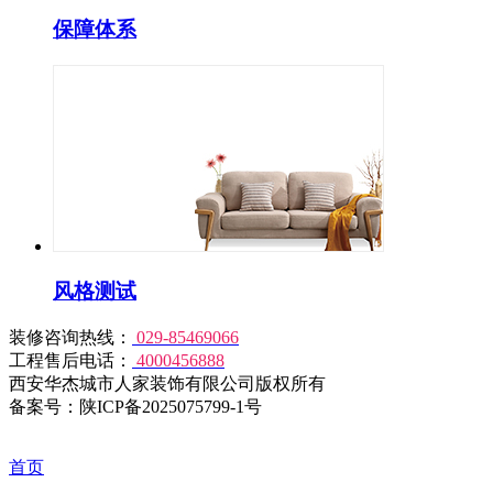
保障体系
风格测试
装修咨询热线：
029-85469066
工程售后电话：
4000456888
西安华杰城市人家装饰有限公司版权所有
备案号：陕ICP备2025075799-1号
首页