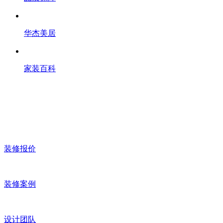
华杰美居
家装百科
装修报价
装修案例
设计团队