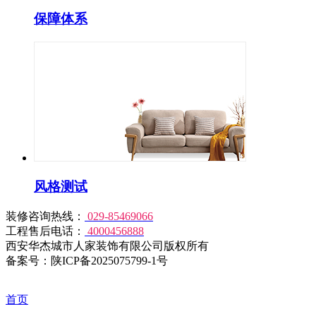
保障体系
风格测试
装修咨询热线：
029-85469066
工程售后电话：
4000456888
西安华杰城市人家装饰有限公司版权所有
备案号：陕ICP备2025075799-1号
首页