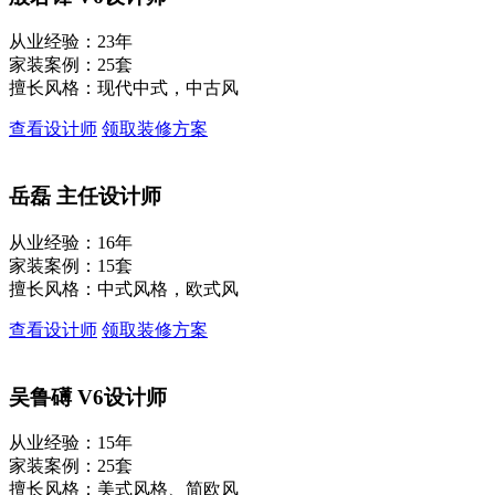
从业经验：23年
家装案例：25套
擅长风格：现代中式，中古风
查看设计师
领取装修方案
岳磊
主任设计师
从业经验：16年
家装案例：15套
擅长风格：中式风格，欧式风
查看设计师
领取装修方案
吴鲁礡
V6设计师
从业经验：15年
家装案例：25套
擅长风格：美式风格、简欧风