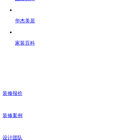
华杰美居
家装百科
装修报价
装修案例
设计团队