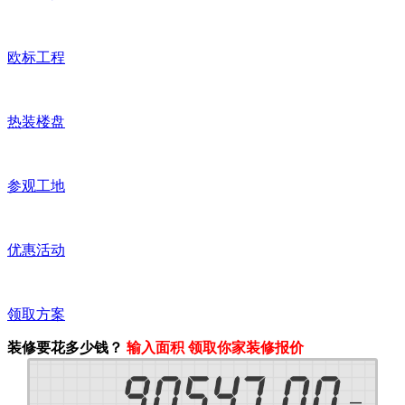
欧标工程
热装楼盘
参观工地
优惠活动
领取方案
装修要花多少钱？
输入面积 领取你家装修报价