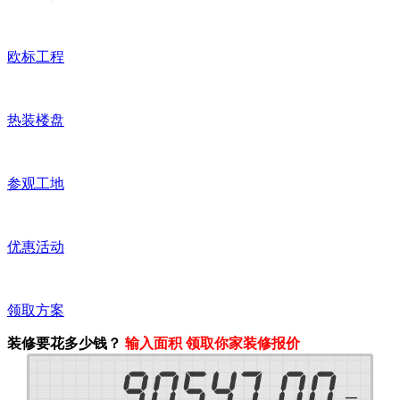
欧标工程
热装楼盘
参观工地
优惠活动
领取方案
装修要花多少钱？
输入面积 领取你家装修报价