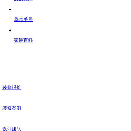
华杰美居
家装百科
装修报价
装修案例
设计团队