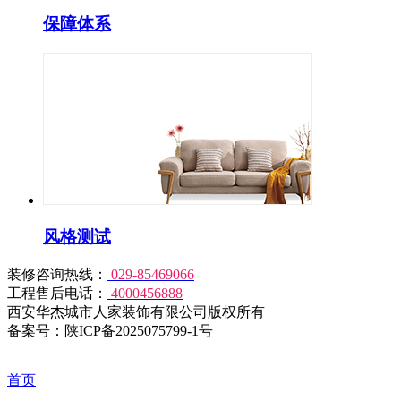
保障体系
风格测试
装修咨询热线：
029-85469066
工程售后电话：
4000456888
西安华杰城市人家装饰有限公司版权所有
备案号：陕ICP备2025075799-1号
首页