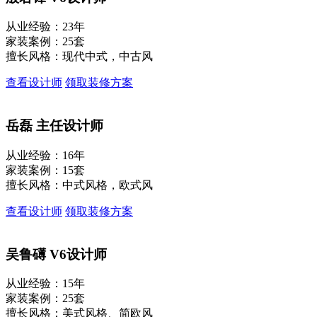
从业经验：23年
家装案例：25套
擅长风格：现代中式，中古风
查看设计师
领取装修方案
岳磊
主任设计师
从业经验：16年
家装案例：15套
擅长风格：中式风格，欧式风
查看设计师
领取装修方案
吴鲁礡
V6设计师
从业经验：15年
家装案例：25套
擅长风格：美式风格、简欧风