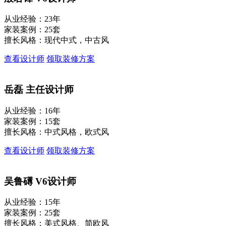
从业经验：23年
家装案例：25套
擅长风格：现代中式，中古风
查看设计师
领取装修方案
岳磊
主任设计师
从业经验：16年
家装案例：15套
擅长风格：中式风格，欧式风
查看设计师
领取装修方案
吴鲁礡
V6设计师
从业经验：15年
家装案例：25套
擅长风格：美式风格、简欧风