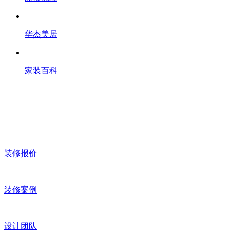
华杰美居
家装百科
装修报价
装修案例
设计团队