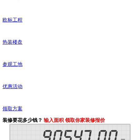
欧标工程
热装楼盘
参观工地
优惠活动
领取方案
装修要花多少钱？
输入面积 领取你家装修报价