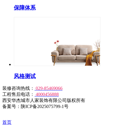
保障体系
风格测试
装修咨询热线：
029-85469066
工程售后电话：
4000456888
西安华杰城市人家装饰有限公司版权所有
备案号：陕ICP备2025075799-1号
首页